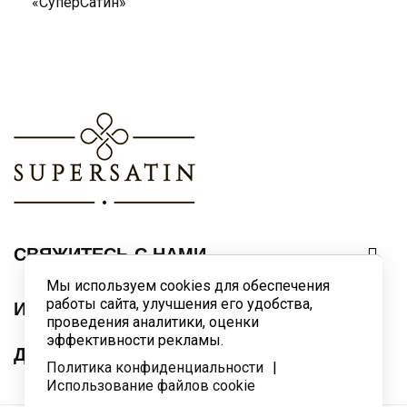
«СуперСатин»

СВЯЖИТЕСЬ С НАМИ
Мы используем cookies для обеспечения
работы сайта, улучшения его удобства,

ИНФОРМАЦИЯ
проведения аналитики, оценки
эффективности рекламы.

ДОПОЛНИТЕЛЬНО
Политика конфиденциальности
|
Использование файлов cookie