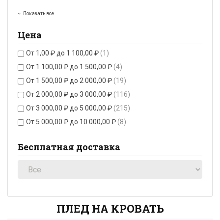
Показать все
Цена
От 1,00 ₽ до 1 100,00 ₽
(1)
От 1 100,00 ₽ до 1 500,00 ₽
(4)
От 1 500,00 ₽ до 2 000,00 ₽
(19)
От 2 000,00 ₽ до 3 000,00 ₽
(116)
От 3 000,00 ₽ до 5 000,00 ₽
(215)
От 5 000,00 ₽ до 10 000,00 ₽
(8)
Бесплатная доставка
ПЛЕД НА КРОВАТЬ