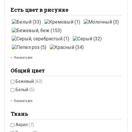
Есть цвет в рисунке
Показать все
Общий цвет
Бежевый
(63)
Белый
(5)
Показать все
Ткань
Акрил
(7)