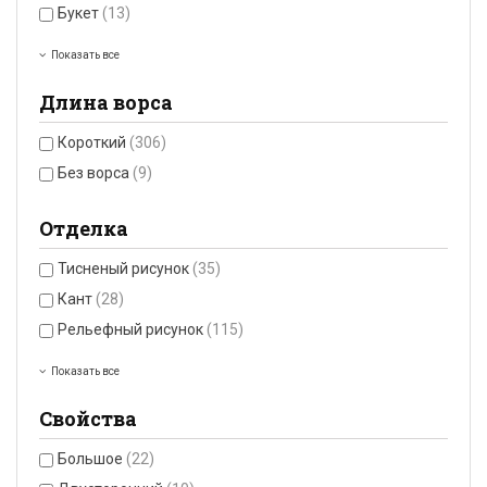
Букет
(13)
Показать все
Длина ворса
Короткий
(306)
Без ворса
(9)
Отделка
Тисненый рисунок
(35)
Кант
(28)
Рельефный рисунок
(115)
Показать все
Свойства
Большое
(22)