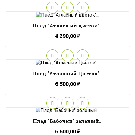
Плед "Атласный цветок"...
4 290,00 ₽
Плед "Атласный Цветок"...
6 500,00 ₽
Плед "Бабочки" зеленый...
6 500,00 ₽