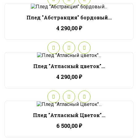
Плед "Абстракция" бордовый...
4 290,00 ₽
Плед "Атласный цветок"...
4 290,00 ₽
Плед "Атласный Цветок"...
6 500,00 ₽