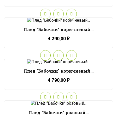
Плед "Бабочки" коричневый...
4 290,00 ₽
Плед "Бабочки" коричневый...
4 790,00 ₽
Плед "Бабочки" розовый...