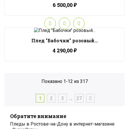
6 500,00 ₽
Плед "Бабочки" розовый...
4 290,00 ₽
Показано 1-12 из 317
1
2
3
…
27
Обратите внимание
Пледы в Ростове-на-Дону в интернет-магазине