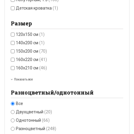
Детская кроватка
(1)
Размер
120х150 см
(1)
140x200 см
(1)
150x200 см
(70)
160x220 см
(41)
160х210 см
(46)
Показать все
Разноцветный/однотонный
Все
Двухцветный
(20)
Однотонный
(66)
Разноцветный
(248)