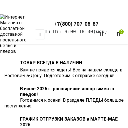
+7(800) 707-06-87
Пн-Пт: 9:00–18:00(мск)
0
Toggle
☰
navigation
ТОВАР ВСЕГДА В НАЛИЧИИ
Вам не придется ждать! Все на нашем складе в
Ростове-на-Дону. Подготовим к отправке сегодня!
В июле 2026 г. расширение ассортимента
пледов!
Готовимся к осени! В разделе ПЛЕДЫ большое
поступление.
ГРАФИК ОТГРУЗКИ ЗАКАЗОВ в МАРТЕ-МАЕ
2026