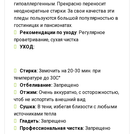
гипоаллергенным. Прекрасно переносит
неоднократные стирки. За свои качества эти
пледы пользуются большой популярностью в
гостиницах и пансионатах.
Рекомендации по уходу
: Регулярное
проветривание, сухая чистка
УХОД:
Стирка:
Замочить на 20-30 мин. при
температуре до 30C°
Отбеливание:
Запрещено
Отжим:
Очень аккуратно, с осторожностью,
чтоб не испортить внешний вид
Сушка:
В тени, избегая близости с любыми
источниками тепла
Гладить:
Запрещено
Профессиональная чистка:
Запрещено