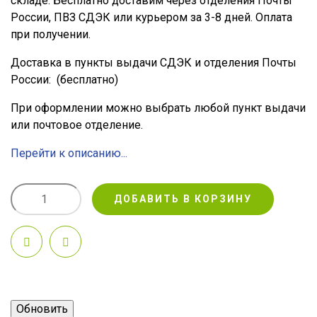
складе. Бесплатно доставим через отделения Почты
России, ПВЗ СДЭК или курьером за 3-8 дней. Оплата
при получении.
Доставка в пункты выдачи СДЭК и отделения Почты
России:
(бесплатно)
При оформлении можно выбрать любой пункт выдачи
или почтовое отделение.
Перейти к описанию...
ДОБАВИТЬ В КОРЗИНУ