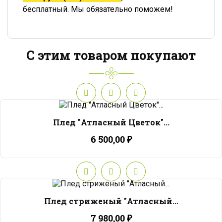
бесплатный. Мы обязательно поможем!
С этим товаром покупают
Плед "Атласный Цветок"...
6 500,00 ₽
Плед стриженый "Атласный...
7 980,00 ₽