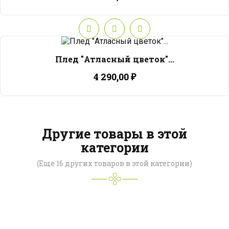
Плед "Атласный цветок"...
4 290,00 ₽
Другие товары в этой
категории
(Еще 16 других товаров в этой категории)