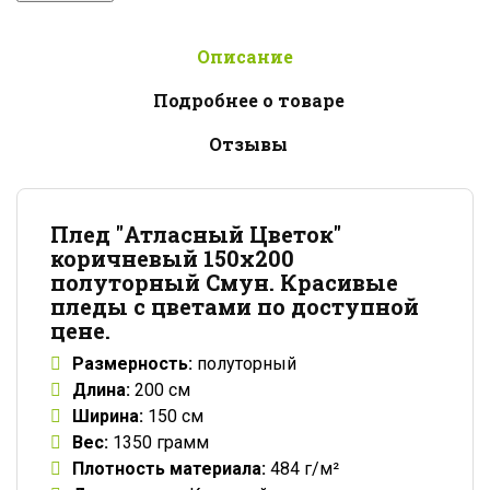
Описание
Подробнее о товаре
Отзывы
Плед "Атласный Цветок"
коричневый 150x200
полуторный Смун. Красивые
пледы с цветами по доступной
цене.
Размерность:
полуторный
Длина:
200 см
Ширина:
150 см
Вес:
1350 грамм
Плотность материала:
484 г/м²