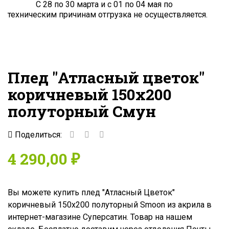
С 28 по 30 марта и с 01 по 04 мая по
техническим причинам отгрузка не осуществляется.
Плед "Атласный цветок"
коричневый 150x200
полуторный Смун
Поделиться:
4 290,00 ₽
Вы можете купить плед "Атласный Цветок"
коричневый 150x200 полуторный Smoon из акрила в
интернет-магазине Суперсатин. Товар на нашем