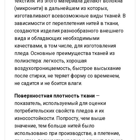
текстиля. Из этого материала делают волокна
(микронити) в дальнейшем из которых,
изготавливают всевозможные виды тканей. В
зависимости от переплетения нитей в ткани,
создаются изделия разнообразного внешнего
вида и обладающих необходимыми
качествами, в том числе, для изготовления
пледа. Основные преимущества тканей из
полиэстера: легкость, хорошая
воздухопроницаемость, быстрое высыхание
после стирки, не теряет форму со временем,
не садится и не боится влаги.
Поверхностная плотность ткани
—
показатель, используемый для оценки
потребительских свойств пледов и их
износостойкости. Попросту, чем выше
значение, тем больше нитей было
использовано при производстве, а плетение,