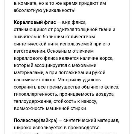
в комнате, но в то же время придают им
абсолютную уникальность!
Коралловый флис
— вид флиса,
отличающийся от родителя толщиной ткани и
значительно большим количеством
синтетической нити, используемой при его
изготовлении. Основным отличием
кораллового флиса является наличие ворса,
который ассоциируется с меховыми
материалами, а при поглаживании рукой
напоминает плюш. Материалу удалось
сохранить все преимущества обычного флиса:
гипоаллергенность, проницаемость воздуха,
теплоудержание, стойкость к износу,
возможность машинной стирки.
Полиэстер
(лайкра) — синтетический материал,
широко используется в производстве