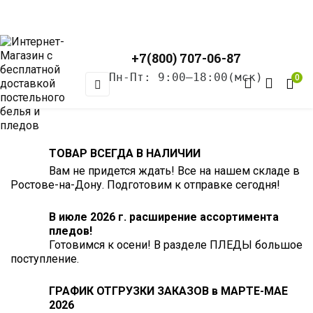
+7(800) 707-06-87
Пн-Пт: 9:00–18:00(мск)
0
Toggle
☰
navigation
ТОВАР ВСЕГДА В НАЛИЧИИ
Вам не придется ждать! Все на нашем складе в
Ростове-на-Дону. Подготовим к отправке сегодня!
В июле 2026 г. расширение ассортимента
пледов!
Готовимся к осени! В разделе ПЛЕДЫ большое
поступление.
ГРАФИК ОТГРУЗКИ ЗАКАЗОВ в МАРТЕ-МАЕ
2026