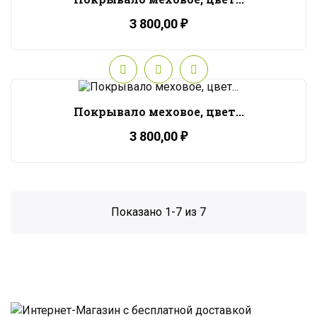
3 800,00 ₽
Покрывало меховое, цвет...
3 800,00 ₽
Показано 1-7 из 7