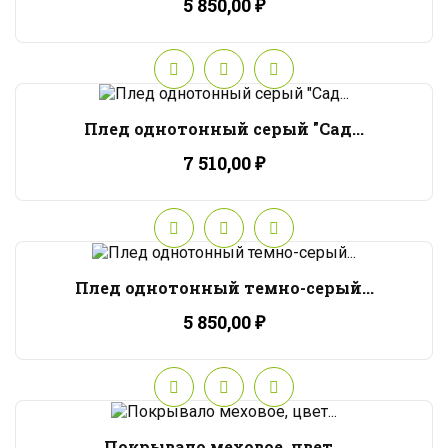
5 850,00 ₽
Плед однотонный серый "Сад...
7 510,00 ₽
Плед однотонный темно-серый...
5 850,00 ₽
Покрывало меховое, цвет...