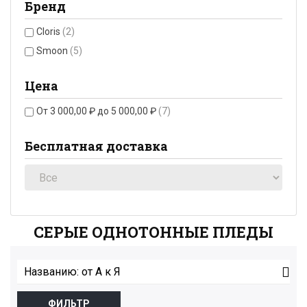
Бренд
Cloris
(2)
Smoon
(5)
Цена
От 3 000,00 ₽ до 5 000,00 ₽
(7)
Бесплатная доставка
СЕРЫЕ ОДНОТОННЫЕ ПЛЕДЫ

Названию: от А к Я
ФИЛЬТР