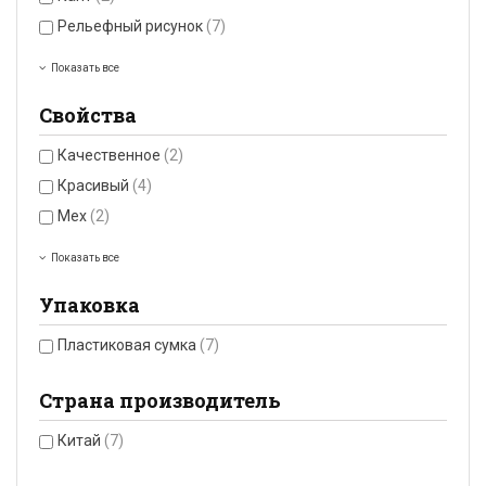
Рельефный рисунок
(7)
Показать все
Свойства
Качественное
(2)
Красивый
(4)
Мех
(2)
Показать все
Упаковка
Пластиковая сумка
(7)
Страна производитель
Китай
(7)