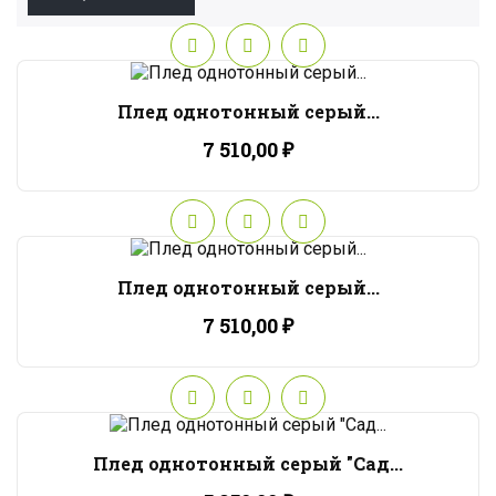
Плед однотонный серый...
7 510,00 ₽
Плед однотонный серый...
7 510,00 ₽
Плед однотонный серый "Сад...