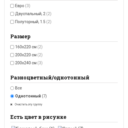
Евро
(3)
Двуспальный, 2
(2)
Полуторный, 1.5
(2)
Размер
160x220 см
(2)
200x220 см
(2)
200x240 см
(3)
Разноцветный/однотонный
Все
Однотонный
(7)
Очистить эту группу
Есть цвет в рисунке