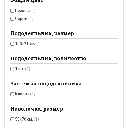
Общий цвет
Розовый
(1)
Серый
(1)
Пододеяльник, размер
150x215см
(1)
Пододеяльник, количество
1 шт.
(1)
Застежка пододеяльника
Клапан
(1)
Наволочка, размер
50х70 см.
(1)