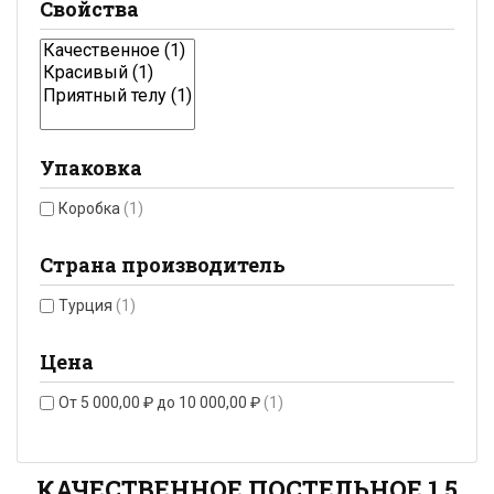
Свойства
Упаковка
Коробка
(1)
Страна производитель
Турция
(1)
Цена
От 5 000,00 ₽ до 10 000,00 ₽
(1)
КАЧЕСТВЕННОЕ ПОСТЕЛЬНОЕ 1,5