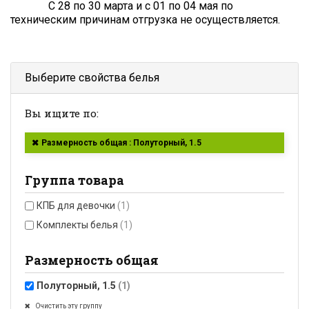
С 28 по 30 марта и с 01 по 04 мая по
техническим причинам отгрузка не осуществляется.
Выберите свойства белья
Вы ищите по:
Размерность общая : Полуторный, 1.5
Группа товара
КПБ для девочки
(1)
Комплекты белья
(1)
Размерность общая
Полуторный, 1.5
(1)
Очистить эту группу