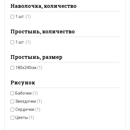
Наволочка, количество
1 шт.
(1)
Простынь, количество
1 шт.
(1)
Простынь, размер
180x240см
(1)
Рисунок
Бабочки
(1)
Звездочки
(1)
Сердечки
(1)
Цветы
(1)