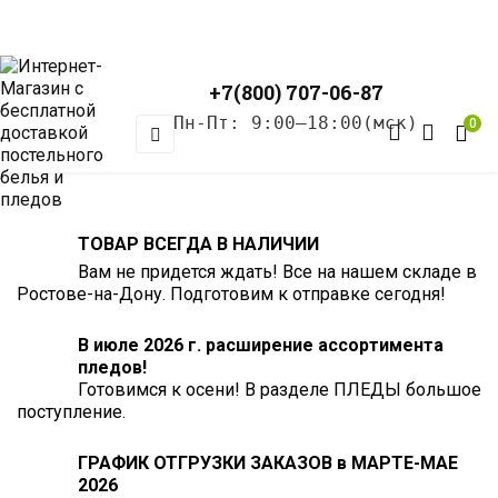
+7(800) 707-06-87
Пн-Пт: 9:00–18:00(мск)
0
Toggle
☰
navigation
ТОВАР ВСЕГДА В НАЛИЧИИ
Вам не придется ждать! Все на нашем складе в
Ростове-на-Дону. Подготовим к отправке сегодня!
В июле 2026 г. расширение ассортимента
пледов!
Готовимся к осени! В разделе ПЛЕДЫ большое
поступление.
ГРАФИК ОТГРУЗКИ ЗАКАЗОВ в МАРТЕ-МАЕ
2026