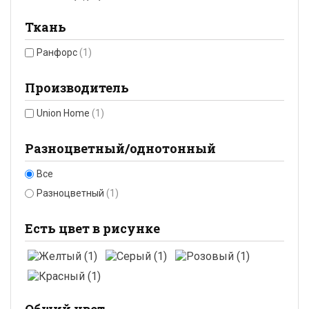
Ткань
Ранфорс
(1)
Производитель
Union Home
(1)
Разноцветный/однотонный
Все
Разноцветный
(1)
Есть цвет в рисунке