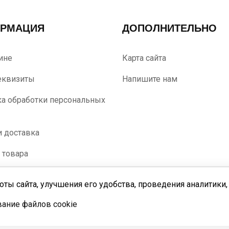
РМАЦИЯ
ДОПОЛНИТЕЛЬНО
ине
Карта сайта
еквизиты
Напишите нам
а обработки персональных
и доставка
 товара
оты сайта, улучшения его удобства, проведения аналитики
ание файлов cookie