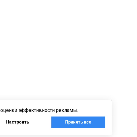
, оценки эффективности рекламы.
Настроить
Принять все