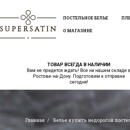
ПОСТЕЛЬНОЕ БЕЛЬЕ
ПЛ
О МАГАЗИНЕ
ТОВАР ВСЕГДА В НАЛИЧИИ
Вам не придется ждать! Все на нашем складе 
Ростове-на-Дону. Подготовим к отправке
сегодня!
Главная
Белье купить недорогой пост