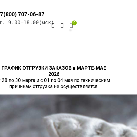
7(800) 707-06-87
т: 9:00–18:00(мск)
0
ГРАФИК ОТГРУЗКИ ЗАКАЗОВ в МАРТЕ-МАЕ
2026
 28 по 30 марта и с 01 по 04 мая по техническим
причинам отгрузка не осуществляется.