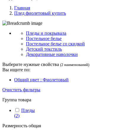
Главная
Плед фиолетовый купить
Пледы и покрывала
Постельное белье
Постельное белье со скидкой
Детский текстиль
Декоративные наволочки
Выберите нужные свойства
(2 наименований)
Вы ищите по:
Общий цвет : Фиолетовый
Очистить фильтры
Группа товара
Пледы
(2)
Размерность общая