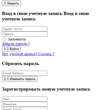

Закрыть
Вход в свою учетную запись
Вход в свою
учетную запись
Запомнить
Забыли пароль ?


Войти
Нет учетной записи? Создать ?
Сбросить пароль


Изменить пароль
Зарегистрировать новую учетную запись