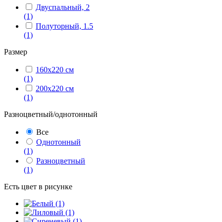
Двуспальный, 2
(1)
Полуторный, 1.5
(1)
Размер
160x220 см
(1)
200x220 см
(1)
Разноцветный/однотонный
Все
Однотонный
(1)
Разноцветный
(1)
Есть цвет в рисунке