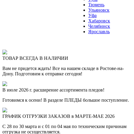
Тюмень
Ульяновск
Уфа
Хабаровск
Челябинск
Ярославль
ТОВАР ВСЕГДА В НАЛИЧИИ
Вам не придется ждать! Все на нашем складе в Ростове-на-
Дону. Подготовим к отправке сегодня!
В июле 2026 г. расширение ассортимента пледов!
Готовимся к осени! В разделе ПЛЕДЫ большое поступление.
ГРАФИК ОТГРУЗКИ ЗАКАЗОВ в МАРТЕ-МАЕ 2026
С 28 по 30 марта и с 01 по 04 мая по техническим причинам
отгрузка не осуществляется.