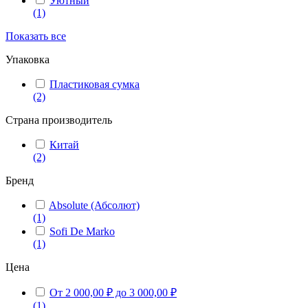
Уютный
(1)
Показать все
Упаковка
Пластиковая сумка
(2)
Страна производитель
Китай
(2)
Бренд
Absolute (Абсолют)
(1)
Sofi De Marko
(1)
Цена
От 2 000,00 ₽ до 3 000,00 ₽
(1)