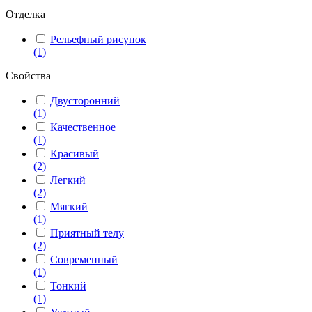
Отделка
Рельефный рисунок
(1)
Свойства
Двусторонний
(1)
Качественное
(1)
Красивый
(2)
Легкий
(2)
Мягкий
(1)
Приятный телу
(2)
Современный
(1)
Тонкий
(1)