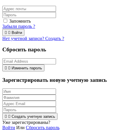
Запомнить
Забыли пароль ?


Войти
Нет учетной записи? Создать ?
Сбросить пароль


Изменить пароль
Зарегистрировать новую учетную запись


Создать учетную запись
Уже зарегистрированы?
Войти
Или
Сбросить пароль