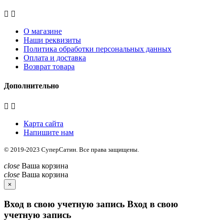


О магазине
Наши реквизиты
Политика обработки персональных данных
Оплата и доставка
Возврат товара
Дополнительно


Карта сайта
Напишите нам
© 2019-2023
СуперСатин
. Все права защищены.
close
Ваша корзина
close
Ваша корзина
×
Вход в свою учетную запись
Вход в свою
учетную запись