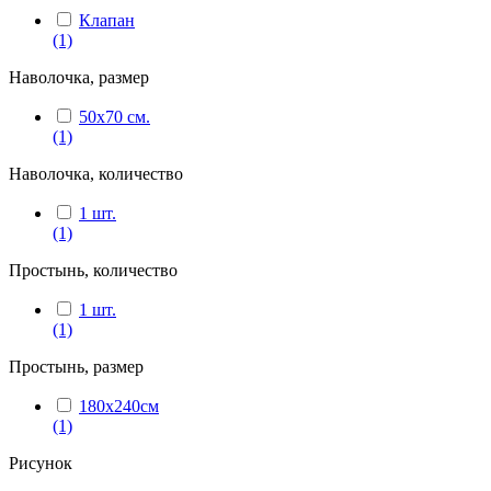
Клапан
(1)
Наволочка, размер
50х70 см.
(1)
Наволочка, количество
1 шт.
(1)
Простынь, количество
1 шт.
(1)
Простынь, размер
180x240см
(1)
Рисунок