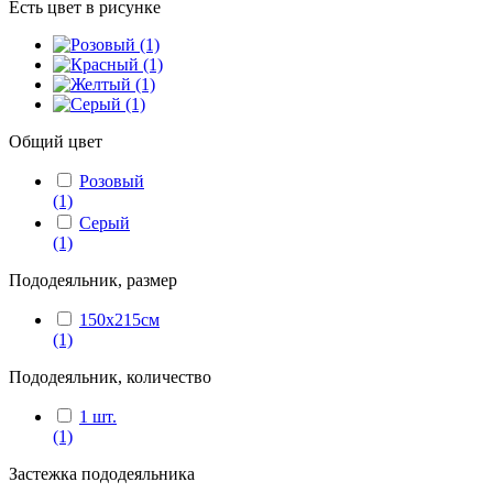
Есть цвет в рисунке
Общий цвет
Розовый
(1)
Серый
(1)
Пододеяльник, размер
150x215см
(1)
Пододеяльник, количество
1 шт.
(1)
Застежка пододеяльника