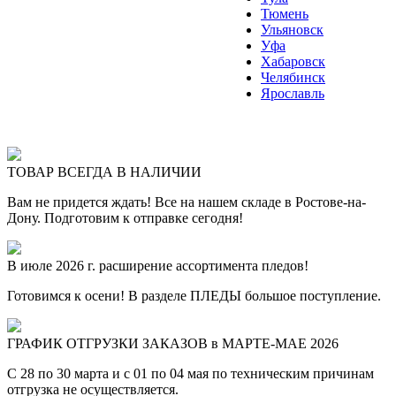
Тюмень
Ульяновск
Уфа
Хабаровск
Челябинск
Ярославль
ТОВАР ВСЕГДА В НАЛИЧИИ
Вам не придется ждать! Все на нашем складе в Ростове-на-
Дону. Подготовим к отправке сегодня!
В июле 2026 г. расширение ассортимента пледов!
Готовимся к осени! В разделе ПЛЕДЫ большое поступление.
ГРАФИК ОТГРУЗКИ ЗАКАЗОВ в МАРТЕ-МАЕ 2026
С 28 по 30 марта и с 01 по 04 мая по техническим причинам
отгрузка не осуществляется.