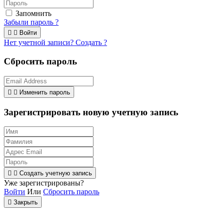
Запомнить
Забыли пароль ?


Войти
Нет учетной записи? Создать ?
Сбросить пароль


Изменить пароль
Зарегистрировать новую учетную запись


Создать учетную запись
Уже зарегистрированы?
Войти
Или
Сбросить пароль

Закрыть