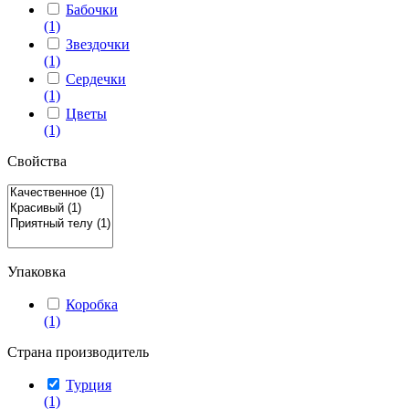
Бабочки
(1)
Звездочки
(1)
Сердечки
(1)
Цветы
(1)
Свойства
Упаковка
Коробка
(1)
Страна производитель
Турция
(1)