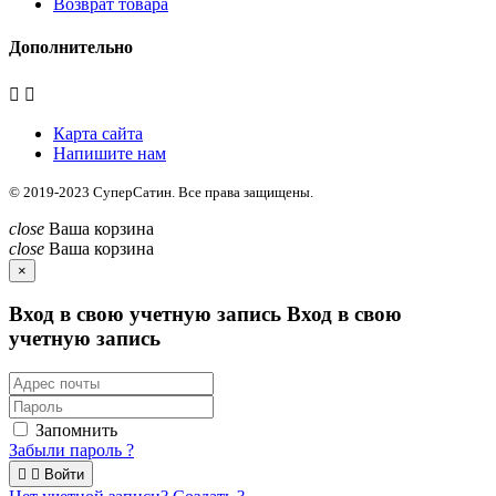
Возврат товара
Дополнительно


Карта сайта
Напишите нам
© 2019-2023
СуперСатин
. Все права защищены.
close
Ваша корзина
close
Ваша корзина
×
Вход в свою учетную запись
Вход в свою
учетную запись
Запомнить
Забыли пароль ?


Войти