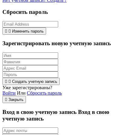
Нет учетной записи? Создать ?
Сбросить пароль


Изменить пароль
Зарегистрировать новую учетную запись


Создать учетную запись
Уже зарегистрированы?
Войти
Или
Сбросить пароль

Закрыть
Вход в свою учетную запись
Вход в свою
учетную запись