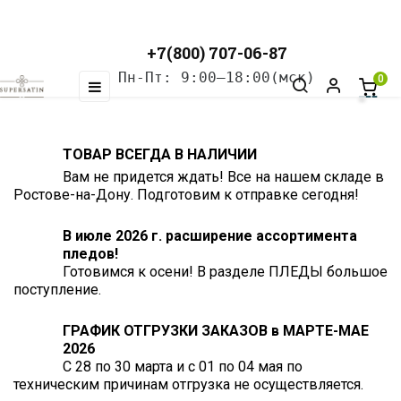
+7(800) 707-06-87
Пн-Пт: 9:00–18:00(мск)
0
Toggle
☰
navigation
ТОВАР ВСЕГДА В НАЛИЧИИ
Вам не придется ждать! Все на нашем складе в
Ростове-на-Дону. Подготовим к отправке сегодня!
В июле 2026 г. расширение ассортимента
пледов!
Готовимся к осени! В разделе ПЛЕДЫ большое
поступление.
ГРАФИК ОТГРУЗКИ ЗАКАЗОВ в МАРТЕ-МАЕ
2026
С 28 по 30 марта и с 01 по 04 мая по
техническим причинам отгрузка не осуществляется.