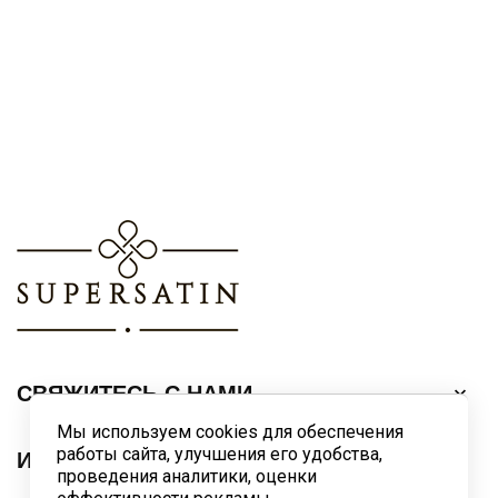
СВЯЖИТЕСЬ С НАМИ

Мы используем cookies для обеспечения
работы сайта, улучшения его удобства,
ИНФОРМАЦИЯ

проведения аналитики, оценки