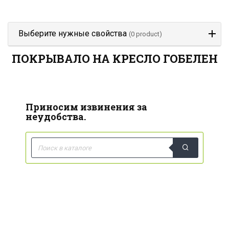
Выберите нужные свойства
(0 product)
ПОКРЫВАЛО НА КРЕСЛО ГОБЕЛЕН
Приносим извинения за
неудобства.