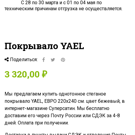
С 28 по 30 марта и с 01 по 04 мая по
техническим причинам отгрузка не осуществляется.
Покрывало YAEL
Поделиться:
3 320,00 ₽
Мы предлагаем купить однотонное стеганое
покрывало YAEL, ЕВРО 220x240 см. цвет бежевый, в
интернет-магазине Суперсатин. Мы бесплатно
доставим его через Почту России или СДЭК за 4-8
дней. Оплата при получении.
Доставка в пункты выдачи СДЭК и отделения Почты