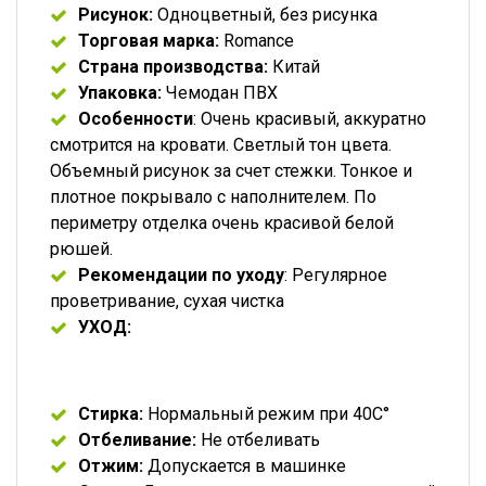
Рисунок:
Одноцветный, без рисунка
Торговая марка:
Romance
Страна производства:
Китай
Упаковка:
Чемодан ПВХ
Особенности
: Очень красивый, аккуратно
смотрится на кровати. Светлый тон цвета.
Объемный рисунок за счет стежки. Тонкое и
плотное покрывало с наполнителем. По
периметру отделка очень красивой белой
рюшей.
Рекомендации по уходу
: Регулярное
проветривание, сухая чистка
УХОД:
Стирка:
Нормальный режим при 40C°
Отбеливание:
Не отбеливать
Отжим:
Допускается в машинке