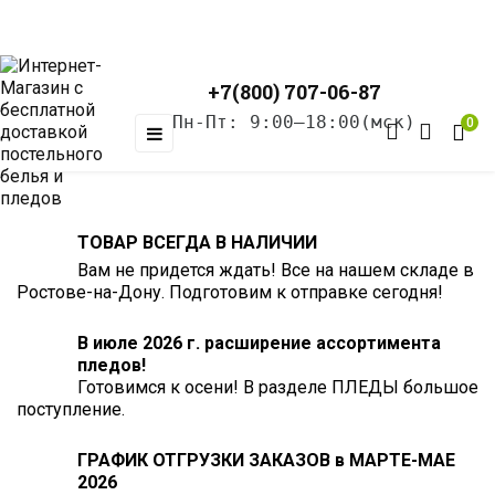
+7(800) 707-06-87
Пн-Пт: 9:00–18:00(мск)
0
Toggle
☰
navigation
ТОВАР ВСЕГДА В НАЛИЧИИ
Вам не придется ждать! Все на нашем складе в
Ростове-на-Дону. Подготовим к отправке сегодня!
В июле 2026 г. расширение ассортимента
пледов!
Готовимся к осени! В разделе ПЛЕДЫ большое
поступление.
ГРАФИК ОТГРУЗКИ ЗАКАЗОВ в МАРТЕ-МАЕ
2026