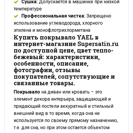
Сушка:
Допускается в машинке при низкой
температуре
Профессиональная чистка:
Запрещено
использование углеводорода, хлорного
этилена и монофлотрихлорметана
Купить покрывало YAEL в
интернет-магазине Supersatin.ru
по доступной цене, цвет тепло-
бежевый: характеристики,
особенности, описание,
фотографии, отзывы
покупателей, сопутствующие и
связанные товары.
Покрывало
на диван или кровать – это
элемент декора интерьера, защищающий и
придающий постели аккуратный и стильный
внешний вид в то время, когда она не
используется по своему прямому назначению,
т.е. для сна, но при этом остается объектом