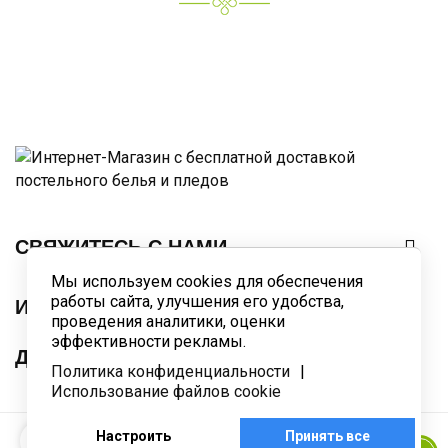

СВЯЖИТЕСЬ С НАМИ
Мы используем cookies для обеспечения
работы сайта, улучшения его удобства,

ИНФОРМАЦИЯ
проведения аналитики, оценки
эффективности рекламы.

ДОПОЛНИТЕЛЬНО
Политика конфиденциальности
|
Использование файлов cookie
Настроить
Принять все