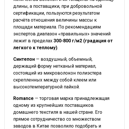
длины, а поставщики, при добровольной
сертификации, пользуются результатом
расчёта отношения величины массы к
площади материала. По рекомендациям
экспертов диапазон «правильных» значений
лежит в пределах
300-800 г/м2 (градация от
легкого к теплому)
.
Синтепон
— воздушный, объемный,
держащий форму нетканый материал,
состоящий из микроволокон полиэстера
скрепленных между собой клеем или
высокотемпературной пайкой.
Romance
— торговая марка принадлежащая
одному из крупнейших поставщиков
домашнего текстиля в нашей стране. Его
прямое сотрудничество со множеством
заводов в Китае позволило подобрать и