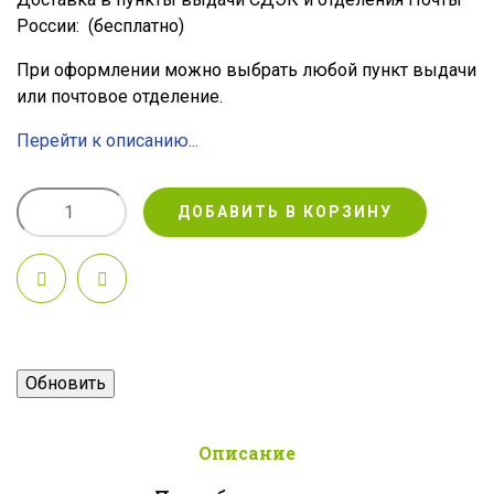
России:
(бесплатно)
При оформлении можно выбрать любой пункт выдачи
или почтовое отделение.
Перейти к описанию...
ДОБАВИТЬ В КОРЗИНУ
Описание