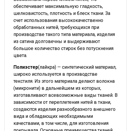
обеспечивает максимальную гладкость,
шелковистость, плотность и блеск ткани. За
счет использования высококачественно
обработанных нитей, требующихся при
производстве такого типа материала, изделия
из сатина долговечны и выдерживают
большое количество стирок без потускнения
цвета.
Полиэстер
(лайкра) — синтетический материал,
широко используется в производстве
текстиля. Из этого материала делают волокна
(микронити) в дальнейшем из которых,
изготавливают всевозможные виды тканей. В
зависимости от переплетения нитей в ткани,
создаются изделия разнообразного внешнего
вида и обладающих необходимыми
качествами, в том числе, для изготовления
покрывала. Основные преимущества тканей