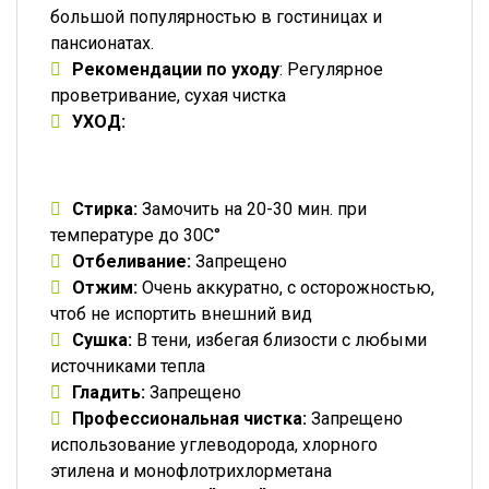
большой популярностью в гостиницах и
пансионатах.
Рекомендации по уходу
: Регулярное
проветривание, сухая чистка
УХОД:
Стирка:
Замочить на 20-30 мин. при
температуре до 30C°
Отбеливание:
Запрещено
Отжим:
Очень аккуратно, с осторожностью,
чтоб не испортить внешний вид
Сушка:
В тени, избегая близости с любыми
источниками тепла
Гладить:
Запрещено
Профессиональная чистка:
Запрещено
использование углеводорода, хлорного
этилена и монофлотрихлорметана