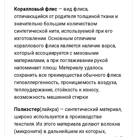
Коралловый флис
— вид флиса,
отличающийся от родителя толщиной ткани и
значительно большим количеством
синтетической нити, используемой при его
изготовлении. Основным отличием
кораллового флиса является наличие ворса,
который ассоциируется с меховыми
материалами, а при поглаживании рукой
напоминает плюш. Материалу удалось
сохранить все преимущества обычного флиса:
гипоаллергенность, проницаемость воздуха,
теплоудержание, стойкость к износу,
возможность машинной стирки.
Полиэстер
(лайкра) — синтетический материал,
широко используется в производстве
текстиля. Из этого материала делают волокна
(микронити) в дальнейшем из которых,