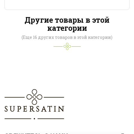
Другие товары в этой
категории
(Еще 16 других товаров в этой категории)