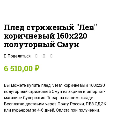
Плед стриженый "Лев"
коричневый 160x220
полуторный Смун
Поделиться:
6 510,00 ₽
Вы можете купить плед "Лев" коричневый 160x220
полуторный стриженый Смун из акрила в интернет-
магазине Суперсатин. Товар на нашем складе.
Бесплатно доставим через Почту России, ПВЗ СДЭК
или курьером за 4-8 дней. Оплата при получении.