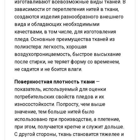
изготавливают всевозможные виды тканей. В
зависимости от переплетения нитей в ткани,
создаются изделия разнообразного внешнего
вида и обладающих необходимыми
качествами, в том числе, для изготовления
пледа. Основные преимущества тканей из
полиэстера: легкость, хорошая
воздухопроницаемость, быстрое высыхание
после стирки, не теряет форму со временем,
не садится и не боится влаги.
Поверхностная плотность ткани
—
показатель, используемый для оценки
потребительских свойств пледов и их
износостойкости. Попросту, чем выше
значение, тем больше нитей было
использовано при производстве, а плетение,
при этом, получается крепче и служит дольше.
С другой стороны, ткань становится тяжелее и