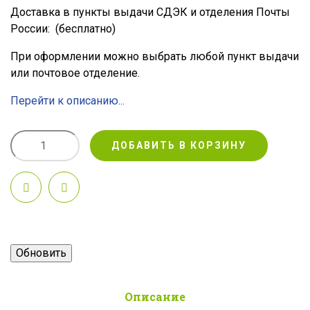
Доставка в пункты выдачи СДЭК и отделения Почты
России:
(бесплатно)
При оформлении можно выбрать любой пункт выдачи
или почтовое отделение.
Перейти к описанию...
ДОБАВИТЬ В КОРЗИНУ
Описание