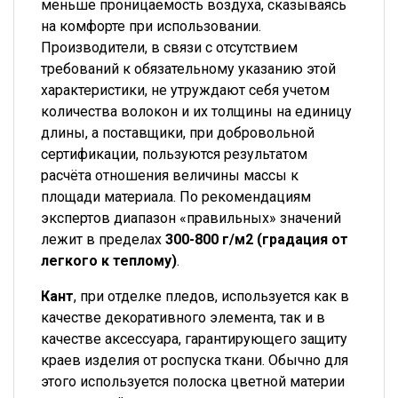
меньше проницаемость воздуха, сказываясь
на комфорте при использовании.
Производители, в связи с отсутствием
требований к обязательному указанию этой
характеристики, не утруждают себя учетом
количества волокон и их толщины на единицу
длины, а поставщики, при добровольной
сертификации, пользуются результатом
расчёта отношения величины массы к
площади материала. По рекомендациям
экспертов диапазон «правильных» значений
лежит в пределах
300-800 г/м2 (градация от
легкого к теплому)
.
Кант
, при отделке пледов, используется как в
качестве декоративного элемента, так и в
качестве аксессуара, гарантирующего защиту
краев изделия от роспуска ткани. Обычно для
этого используется полоска цветной материи