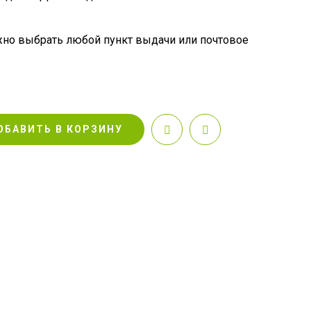
но выбрать любой пункт выдачи или почтовое
.
ОБАВИТЬ В КОРЗИНУ