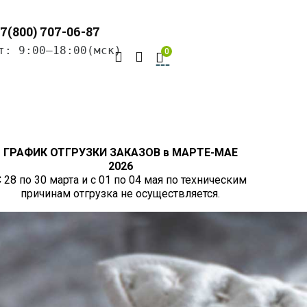
7(800) 707-06-87
т: 9:00–18:00(мск)
0
ГРАФИК ОТГРУЗКИ ЗАКАЗОВ в МАРТЕ-МАЕ
2026
 28 по 30 марта и с 01 по 04 мая по техническим
причинам отгрузка не осуществляется.