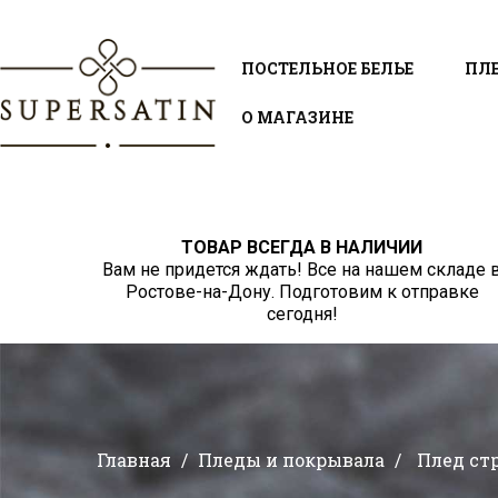
ПОСТЕЛЬНОЕ БЕЛЬЕ
ПЛ
О МАГАЗИНЕ
ТОВАР ВСЕГДА В НАЛИЧИИ
Вам не придется ждать! Все на нашем складе 
Ростове-на-Дону. Подготовим к отправке
сегодня!
Главная
Пледы и покрывала
Плед ст