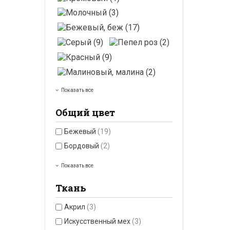
Показать все
Общий цвет
Бежевый
(19)
Бордовый
(2)
Показать все
Ткань
Акрил
(3)
Искусственный мех
(3)