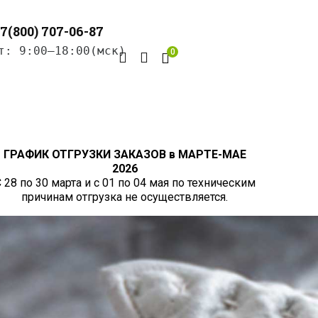
7(800) 707-06-87
т: 9:00–18:00(мск)
0
ГРАФИК ОТГРУЗКИ ЗАКАЗОВ в МАРТЕ-МАЕ
2026
 28 по 30 марта и с 01 по 04 мая по техническим
причинам отгрузка не осуществляется.