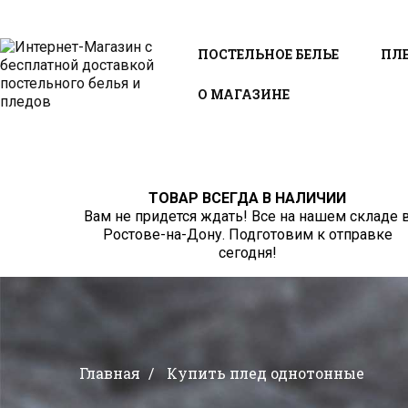
ПОСТЕЛЬНОЕ БЕЛЬЕ
ПЛ
О МАГАЗИНЕ
ТОВАР ВСЕГДА В НАЛИЧИИ
Вам не придется ждать! Все на нашем складе 
Ростове-на-Дону. Подготовим к отправке
сегодня!
Главная
Купить плед однотонные